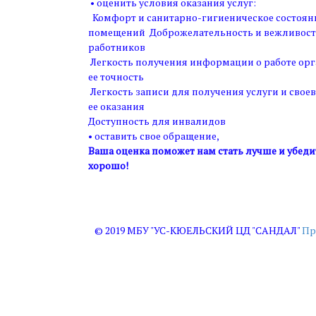
• оценить условия оказания услуг:
Комфорт и санитарно-гигиеническое состоян
помещений Доброжелательность и вежливост
работников
Легкость получения информации о работе ор
ее точность
Легкость записи для получения услуги и свое
ее оказания
Доступность для инвалидов
• оставить свое обращение,
Ваша оценка поможет нам стать лучше и убедит
хорошо!
© 2019 МБУ "УС-КЮЕЛЬСКИЙ ЦД "САНДАЛ"
Пр