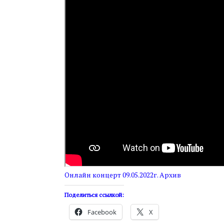
Онлайн концерт 09.05.2022г. Архив
Поделиться ссылкой:
Facebook
X