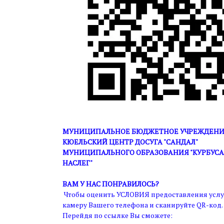
МУНИЦИПАЛЬНОЕ БЮДЖЕТНОЕ УЧРЕЖДЕНИЕ
КЮЕЛЬСКИЙ ЦЕНТР ДОСУГА "САНДАЛ"
МУНИЦИПАЛЬНОГО ОБРАЗОВАНИЯ "КУРБУС
НАСЛЕГ"
ВАМ У НАС ПОНРАВИЛОСЬ?
Чтобы оценить УСЛОВИЯ предоставления услу
камеру Вашего телефона и сканируйте QR-код.
Перейдя по ссылке Вы сможете: