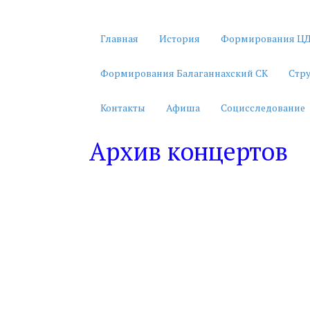
Главная
История
Формирования ЦД
Формирования Балаганнахский СК
Стр
Контакты
Афиша
Социсследование
Архив концертов