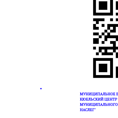
МУНИЦИПАЛЬНОЕ Б
КЮЕЛЬСКИЙ ЦЕНТР 
МУНИЦИПАЛЬНОГО 
НАСЛЕГ"