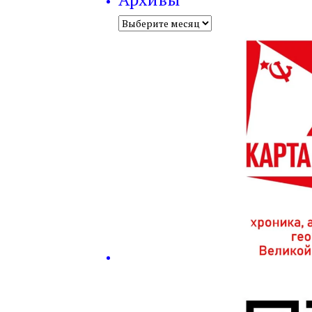
Архивы