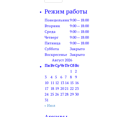
Режим работы
Понедельник
9:00 — 18:00
Вторник
9:00 — 18:00
Среда
9:00 — 18:00
Четверг
9:00 — 18:00
Пятница
9:00 — 18:00
Суббота
Закрыто
Воскресенье
Закрыто
Август 2026
Пн
Вт
Ср
Чт
Пт
Сб
Вс
1
2
3
4
5
6
7
8
9
10
11
12
13
14
15
16
17
18
19
20
21
22
23
24
25
26
27
28
29
30
31
« Июл
Архивы