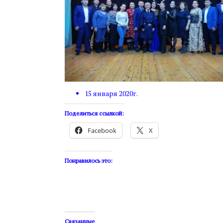
15 января 2020г.
Поделиться ссылкой:
Facebook
X
Понравилось это:
Связанные