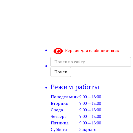
Версия для слабовидящих
Поиск
по
сайту
Поиск
Режим работы
Понедельник
9:00 — 18:00
Вторник
9:00 — 18:00
Среда
9:00 — 18:00
Четверг
9:00 — 18:00
Пятница
9:00 — 18:00
Суббота
Закрыто