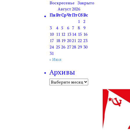
Воскресенье
Закрыто
Август 2026
Пн
Вт
Ср
Чт
Пт
Сб
Вс
1
2
3
4
5
6
7
8
9
10
11
12
13
14
15
16
17
18
19
20
21
22
23
24
25
26
27
28
29
30
31
« Июл
Архивы
Архивы