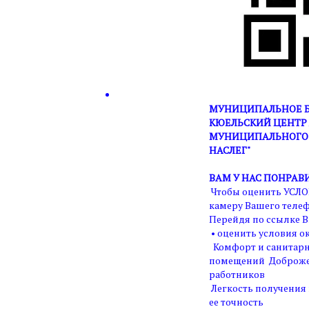
МУНИЦИПАЛЬНОЕ Б
КЮЕЛЬСКИЙ ЦЕНТР 
МУНИЦИПАЛЬНОГО 
НАСЛЕГ"
ВАМ У НАС ПОНРАВ
Чтобы оценить УСЛО
камеру Вашего телеф
Перейдя по ссылке В
• оценить условия ок
Комфорт и санитарн
помещений Доброже
работников
Легкость получения
ее точность