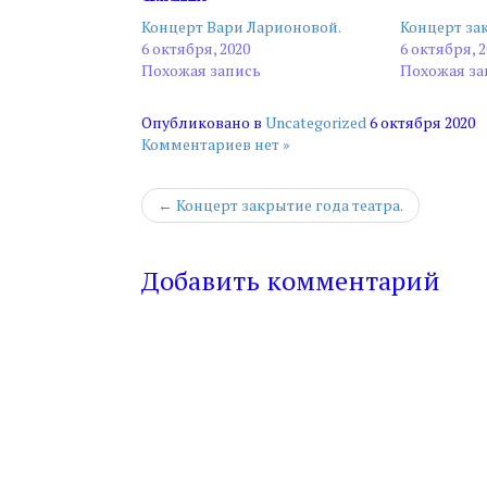
Концерт Вари Ларионовой.
Концерт зак
6 октября, 2020
6 октября, 2
Похожая запись
Похожая за
Опубликовано в
Uncategorized
6 октября 2020
Комментариев нет »
← Концерт закрытие года театра.
Добавить комментарий