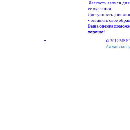
Легкость записи для
ее оказания
Доступность для ин
• оставить свое обра
Ваша оценка поможет 
хорошо!
© 2019 МБУ
Алданское 