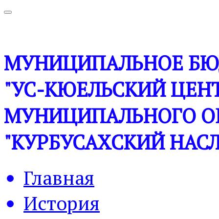
МУНИЦИПАЛЬНОЕ БЮ
"УС-КЮЕЛЬСКИЙ ЦЕНТ
МУНИЦИПАЛЬНОГО О
"КУРБУСАХСКИЙ НАСЛ
Главная
История