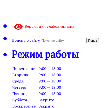
Версия для слабовидящих
Поиск по сайту
Поиск
Режим работы
Понедельник
9:00 — 18:00
Вторник
9:00 — 18:00
Среда
9:00 — 18:00
Четверг
9:00 — 18:00
Пятница
9:00 — 18:00
Суббота
Закрыто
Воскресенье
Закрыто