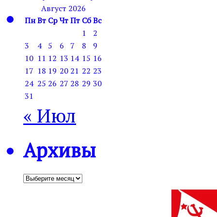
Август 2026
Пн
Вт
Ср
Чт
Пт
Сб
Вс
1
2
3
4
5
6
7
8
9
10
11
12
13
14
15
16
17
18
19
20
21
22
23
24
25
26
27
28
29
30
31
« Июл
Архивы
Архивы