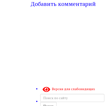
Добавить комментарий
Версия для слабовидящих
Поиск
по
сайту
Поиск