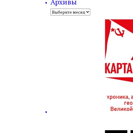
Архивы
Архивы