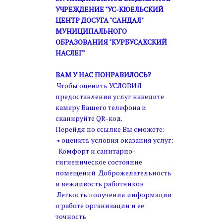
УЧРЕЖДЕНИЕ "УС-КЮЕЛЬСКИЙ
ЦЕНТР ДОСУГА "САНДАЛ"
МУНИЦИПАЛЬНОГО
ОБРАЗОВАНИЯ "КУРБУСАХСКИЙ
НАСЛЕГ"
ВАМ У НАС ПОНРАВИЛОСЬ?
Чтобы оценить УСЛОВИЯ
предоставления услуг наведите
камеру Вашего телефона и
сканируйте QR-код.
Перейдя по ссылке Вы сможете:
• оценить условия оказания услуг:
Комфорт и санитарно-
гигиеническое состояние
помещений Доброжелательность
и вежливость работников
Легкость получения информации
о работе организации и ее
точность