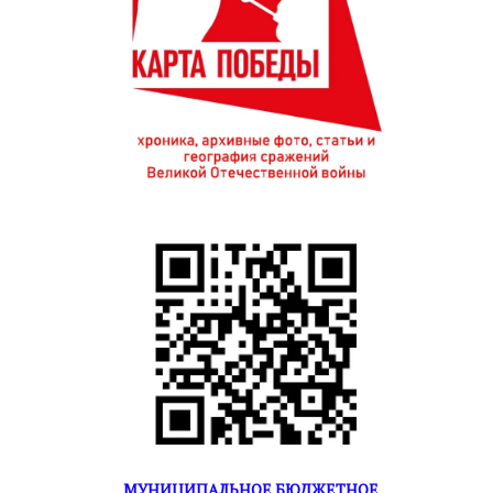
МУНИЦИПАЛЬНОЕ БЮДЖЕТНОЕ