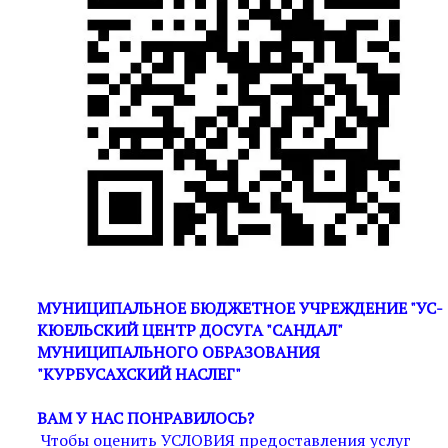
МУНИЦИПАЛЬНОЕ БЮДЖЕТНОЕ УЧРЕЖДЕНИЕ "УС-
КЮЕЛЬСКИЙ ЦЕНТР ДОСУГА "САНДАЛ"
МУНИЦИПАЛЬНОГО ОБРАЗОВАНИЯ
"КУРБУСАХСКИЙ НАСЛЕГ"
ВАМ У НАС ПОНРАВИЛОСЬ?
Чтобы оценить УСЛОВИЯ предоставления услуг