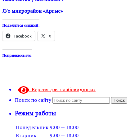
Л/о микрорайон «Аргыс»
Поделиться ссылкой:
Facebook
X
Понравилось это:
Версия для слабовидящих
Поиск по сайту
Поиск
Режим работы
Понедельник
9:00 — 18:00
Вторник
9:00 — 18:00