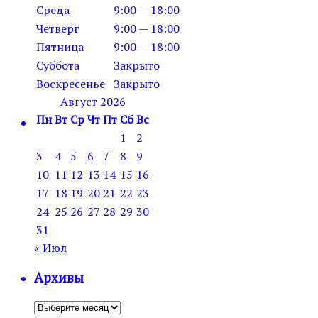
Среда
9:00 — 18:00
Четверг
9:00 — 18:00
Пятница
9:00 — 18:00
Суббота
Закрыто
Воскресенье
Закрыто
Август 2026
Пн
Вт
Ср
Чт
Пт
Сб
Вс
1
2
3
4
5
6
7
8
9
10
11
12
13
14
15
16
17
18
19
20
21
22
23
24
25
26
27
28
29
30
31
« Июл
Архивы
Архивы