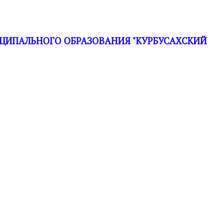
ЦИПАЛЬНОГО ОБРАЗОВАНИЯ "КУРБУСАХСКИЙ