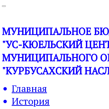
МУНИЦИПАЛЬНОЕ БЮ
"УС-КЮЕЛЬСКИЙ ЦЕНТ
МУНИЦИПАЛЬНОГО О
"КУРБУСАХСКИЙ НАСЛ
Главная
История