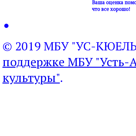
Ваша оценка помо
что все хорошо!
© 2019 МБУ "УС-КЮЕЛ
поддержке МБУ "Усть-
культуры"
.