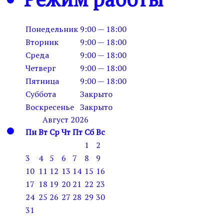
Понедельник
9:00 — 18:00
Вторник
9:00 — 18:00
Среда
9:00 — 18:00
Четверг
9:00 — 18:00
Пятница
9:00 — 18:00
Суббота
Закрыто
Воскресенье
Закрыто
Август 2026
Пн
Вт
Ср
Чт
Пт
Сб
Вс
1
2
3
4
5
6
7
8
9
10
11
12
13
14
15
16
17
18
19
20
21
22
23
24
25
26
27
28
29
30
31