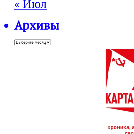
« Июл
Архивы
Архивы