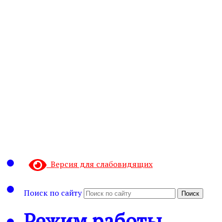
Версия для слабовидящих
Поиск по сайту
Поиск
Режим работы