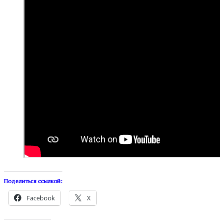
Поделиться ссылкой:
Facebook
X