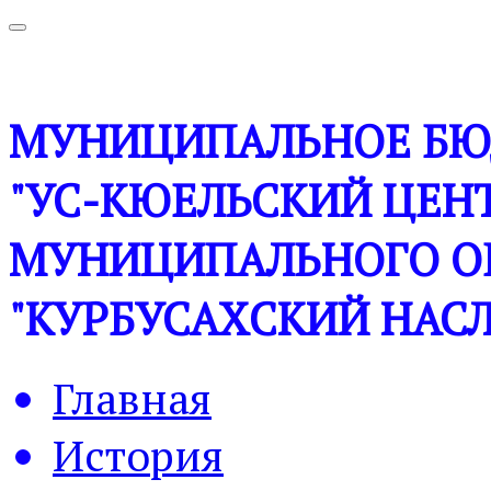
МУНИЦИПАЛЬНОЕ БЮ
"УС-КЮЕЛЬСКИЙ ЦЕНТ
МУНИЦИПАЛЬНОГО О
"КУРБУСАХСКИЙ НАСЛ
Главная
История