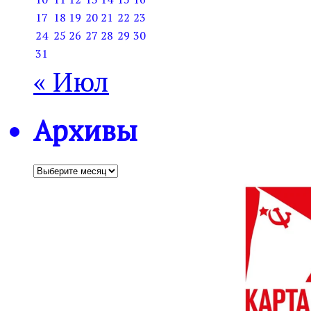
17
18
19
20
21
22
23
24
25
26
27
28
29
30
31
« Июл
Архивы
Архивы