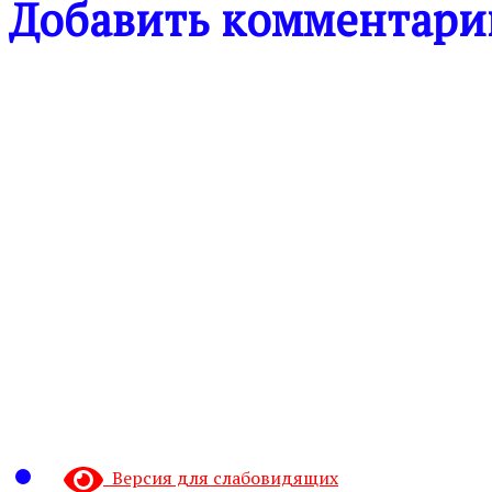
Добавить комментари
Версия для слабовидящих