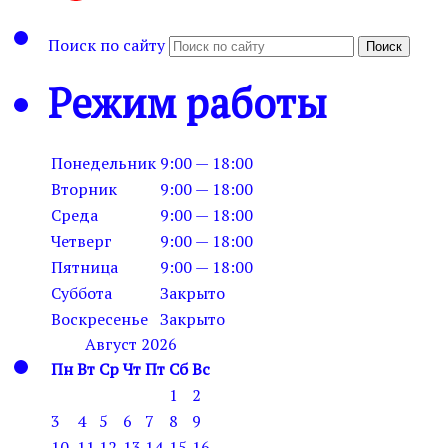
Поиск по сайту
Поиск
Режим работы
Понедельник
9:00 — 18:00
Вторник
9:00 — 18:00
Среда
9:00 — 18:00
Четверг
9:00 — 18:00
Пятница
9:00 — 18:00
Суббота
Закрыто
Воскресенье
Закрыто
Август 2026
Пн
Вт
Ср
Чт
Пт
Сб
Вс
1
2
3
4
5
6
7
8
9
10
11
12
13
14
15
16