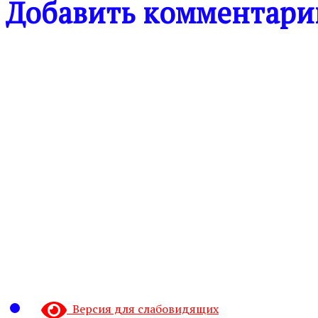
Добавить комментари
Версия для слабовидящих