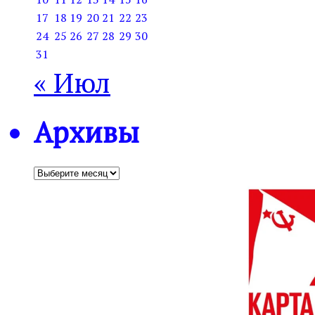
17
18
19
20
21
22
23
24
25
26
27
28
29
30
31
« Июл
Архивы
Архивы