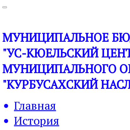
МУНИЦИПАЛЬНОЕ БЮ
"УС-КЮЕЛЬСКИЙ ЦЕНТ
МУНИЦИПАЛЬНОГО О
"КУРБУСАХСКИЙ НАСЛ
Главная
История