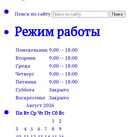
Поиск по сайту
Поиск
Режим работы
Понедельник
9:00 — 18:00
Вторник
9:00 — 18:00
Среда
9:00 — 18:00
Четверг
9:00 — 18:00
Пятница
9:00 — 18:00
Суббота
Закрыто
Воскресенье
Закрыто
Август 2026
Пн
Вт
Ср
Чт
Пт
Сб
Вс
1
2
3
4
5
6
7
8
9
10
11
12
13
14
15
16