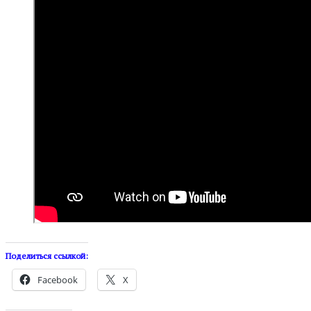
Поделиться ссылкой:
Facebook
X