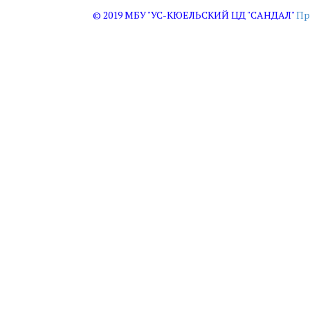
© 2019 МБУ "УС-КЮЕЛЬСКИЙ ЦД "САНДАЛ"
Пр