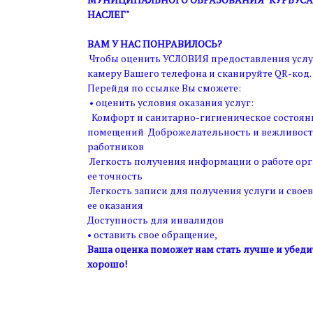
НАСЛЕГ"
ВАМ У НАС ПОНРАВИЛОСЬ?
Чтобы оценить УСЛОВИЯ предоставления услу
камеру Вашего телефона и сканируйте QR-код.
Перейдя по ссылке Вы сможете:
• оценить условия оказания услуг:
Комфорт и санитарно-гигиеническое состоян
помещений Доброжелательность и вежливост
работников
Легкость получения информации о работе ор
ее точность
Легкость записи для получения услуги и свое
ее оказания
Доступность для инвалидов
• оставить свое обращение,
Ваша оценка поможет нам стать лучше и убедит
хорошо!