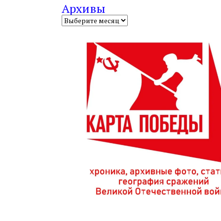
Архивы