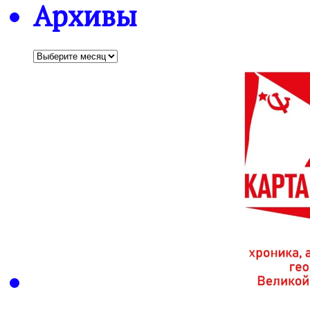
Архивы
Архивы