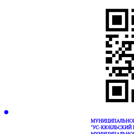
МУНИЦИПАЛЬНОЕ
"УС-КЮЕЛЬСКИЙ 
МУНИЦИПАЛЬНОГ