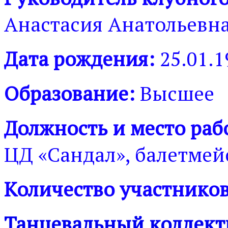
Анастасия Анатольевн
Дата рождения:
25.01.1
Образование:
Высшее
Должность и место раб
ЦД «Сандал», балетмей
Количество участников
Танцевальный коллект