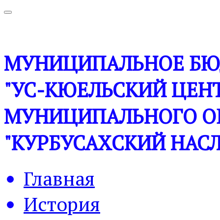
МУНИЦИПАЛЬНОЕ БЮ
"УС-КЮЕЛЬСКИЙ ЦЕНТ
МУНИЦИПАЛЬНОГО О
"КУРБУСАХСКИЙ НАСЛ
Главная
История