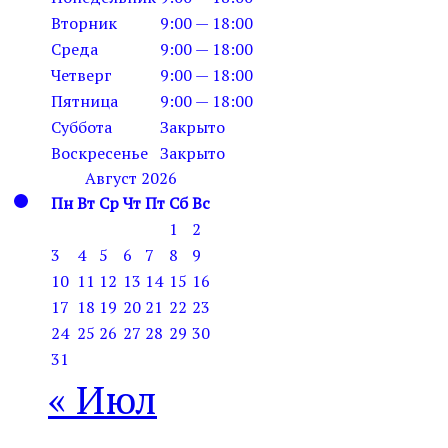
Вторник
9:00 — 18:00
Среда
9:00 — 18:00
Четверг
9:00 — 18:00
Пятница
9:00 — 18:00
Суббота
Закрыто
Воскресенье
Закрыто
Август 2026
Пн
Вт
Ср
Чт
Пт
Сб
Вс
1
2
3
4
5
6
7
8
9
10
11
12
13
14
15
16
17
18
19
20
21
22
23
24
25
26
27
28
29
30
31
« Июл