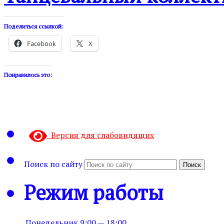
Поделиться ссылкой:
Facebook
X
Понравилось это:
Версия для слабовидящих
Поиск по сайту
Поиск
Режим работы
Понедельник
9:00 — 18:00