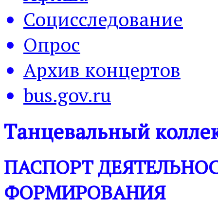
Социсследование
Опрос
Архив концертов
bus.gov.ru
Танцевальный коллек
ПАСПОРТ ДЕЯТЕЛЬНО
ФОРМИРОВАНИЯ