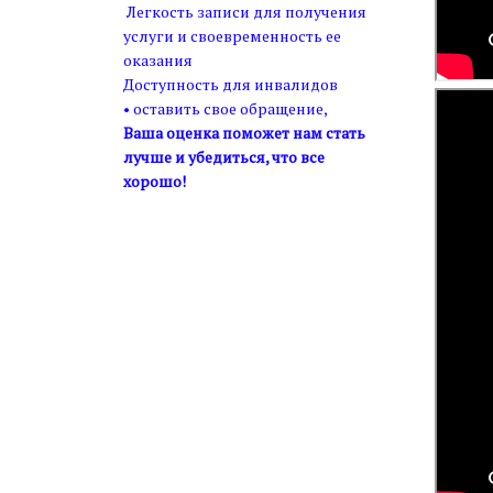
Легкость записи для получения
услуги и своевременность ее
оказания
Доступность для инвалидов
• оставить свое обращение,
Ваша оценка поможет нам стать
лучше и убедиться, что все
хорошо!