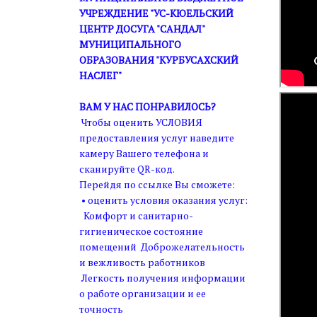
УЧРЕЖДЕНИЕ "УС-КЮЕЛЬСКИЙ
ЦЕНТР ДОСУГА "САНДАЛ"
МУНИЦИПАЛЬНОГО
ОБРАЗОВАНИЯ "КУРБУСАХСКИЙ
НАСЛЕГ"
ВАМ У НАС ПОНРАВИЛОСЬ?
Чтобы оценить УСЛОВИЯ
предоставления услуг наведите
камеру Вашего телефона и
сканируйте QR-код.
Перейдя по ссылке Вы сможете:
• оценить условия оказания услуг:
Комфорт и санитарно-
гигиеническое состояние
помещений Доброжелательность
и вежливость работников
Легкость получения информации
о работе организации и ее
точность