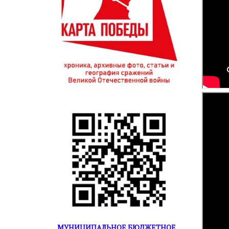
МУНИЦИПАЛЬНОЕ БЮДЖЕТНОЕ