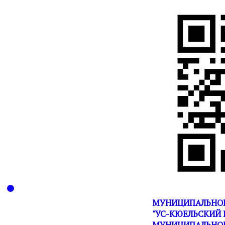
МУНИЦИПАЛЬНОЕ
"УС-КЮЕЛЬСКИЙ 
МУНИЦИПАЛЬНОГ