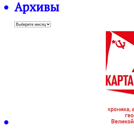
Архивы
Архивы