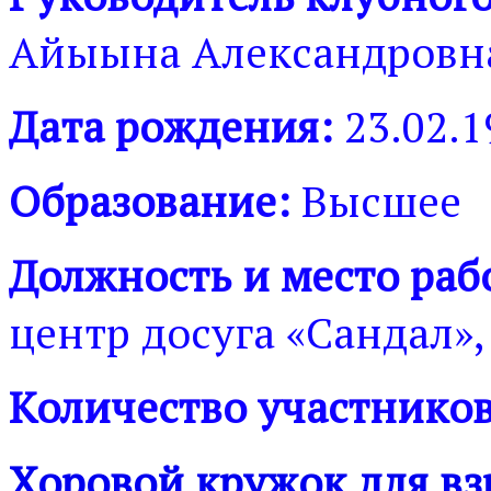
Айыына Александровн
Дата рождения:
23.02.1
Образование:
Высшее
Должность и место раб
центр досуга «Сандал»,
Количество участников
Хоровой кружок для в