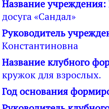
Название учреждения:
досуга «Сандал»
Руководитель
учрежде
Константиновна
Название клубного фо
кружок для взрослых.
Год основания формир
Руководитель клубног