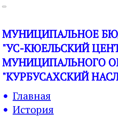
МУНИЦИПАЛЬНОЕ БЮ
"УС-КЮЕЛЬСКИЙ ЦЕНТ
МУНИЦИПАЛЬНОГО О
"КУРБУСАХСКИЙ НАСЛ
Главная
История