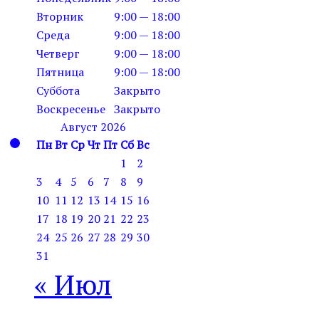
Вторник
9:00 — 18:00
Среда
9:00 — 18:00
Четверг
9:00 — 18:00
Пятница
9:00 — 18:00
Суббота
Закрыто
Воскресенье
Закрыто
Август 2026
Пн
Вт
Ср
Чт
Пт
Сб
Вс
1
2
3
4
5
6
7
8
9
10
11
12
13
14
15
16
17
18
19
20
21
22
23
24
25
26
27
28
29
30
31
« Июл