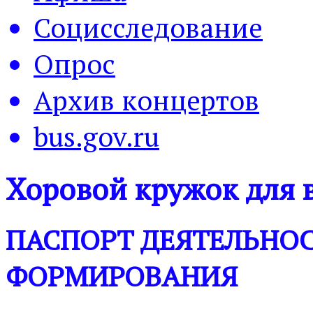
Социсследование
Опрос
Архив концертов
bus.gov.ru
Хоровой кружок для 
ПАСПОРТ ДЕЯТЕЛЬНО
ФОРМИРОВАНИЯ