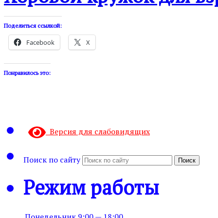
Поделиться ссылкой:
Facebook
X
Понравилось это:
Версия для слабовидящих
Поиск по сайту
Поиск
Режим работы
Понедельник
9:00 — 18:00