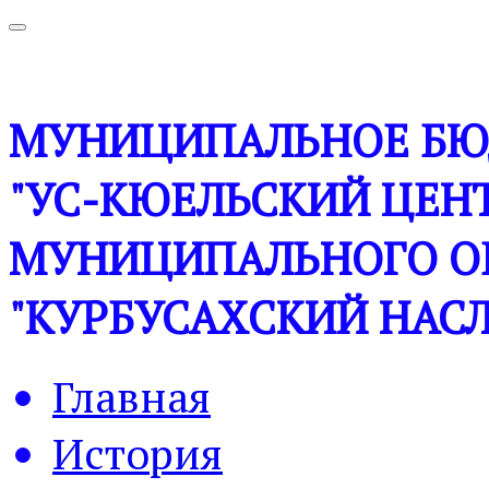
МУНИЦИПАЛЬНОЕ БЮ
"УС-КЮЕЛЬСКИЙ ЦЕНТ
МУНИЦИПАЛЬНОГО О
"КУРБУСАХСКИЙ НАСЛ
Главная
История