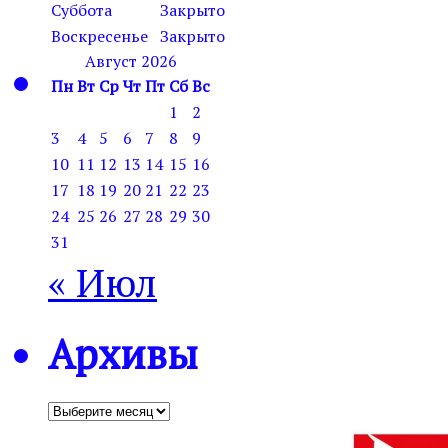
Суббота
Закрыто
Воскресенье
Закрыто
Август 2026
Пн
Вт
Ср
Чт
Пт
Сб
Вс
1
2
3
4
5
6
7
8
9
10
11
12
13
14
15
16
17
18
19
20
21
22
23
24
25
26
27
28
29
30
31
« Июл
Архивы
Архивы