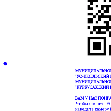
МУНИЦИПАЛЬНОЕ
"УС-КЮЕЛЬСКИЙ 
МУНИЦИПАЛЬНОГ
"КУРБУСАХСКИЙ 
ВАМ У НАС ПОНР
Чтобы оценить У
наведите камеру 