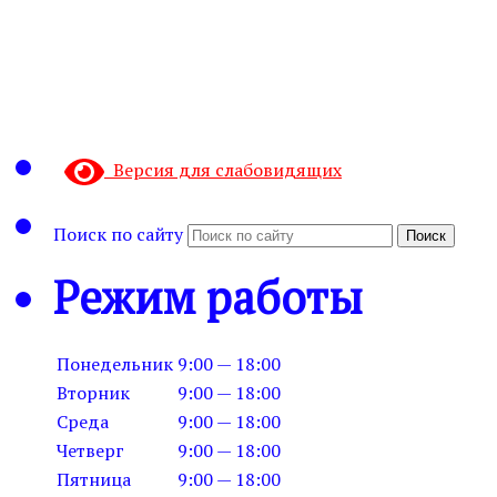
Версия для слабовидящих
Поиск по сайту
Поиск
Режим работы
Понедельник
9:00 — 18:00
Вторник
9:00 — 18:00
Среда
9:00 — 18:00
Четверг
9:00 — 18:00
Пятница
9:00 — 18:00