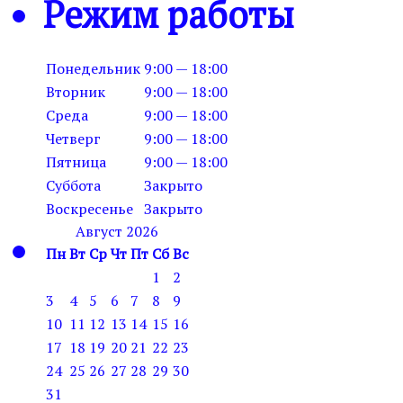
Режим работы
Понедельник
9:00 — 18:00
Вторник
9:00 — 18:00
Среда
9:00 — 18:00
Четверг
9:00 — 18:00
Пятница
9:00 — 18:00
Суббота
Закрыто
Воскресенье
Закрыто
Август 2026
Пн
Вт
Ср
Чт
Пт
Сб
Вс
1
2
3
4
5
6
7
8
9
10
11
12
13
14
15
16
17
18
19
20
21
22
23
24
25
26
27
28
29
30
31