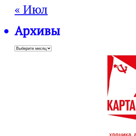
« Июл
Архивы
Архивы