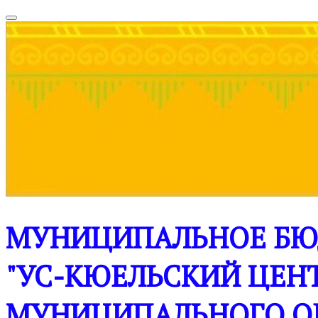
МУНИЦИПАЛЬНОЕ БЮ
"УС-КЮЕЛЬСКИЙ ЦЕНТ
МУНИЦИПАЛЬНОГО О