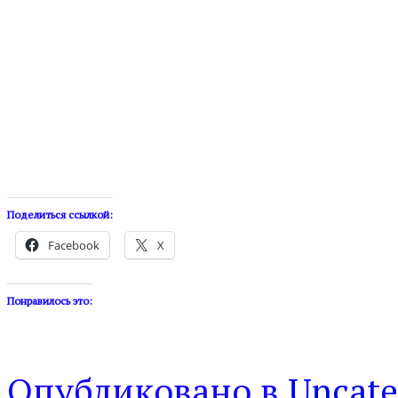
Поделиться ссылкой:
Facebook
X
Понравилось это:
Опубликовано в
Uncate