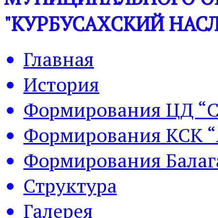
"КУРБУСАХСКИЙ НАСЛ
Главная
История
Формирования ЦД “С
Формирования КСК “
Формирования Балаг
Структура
Галерея