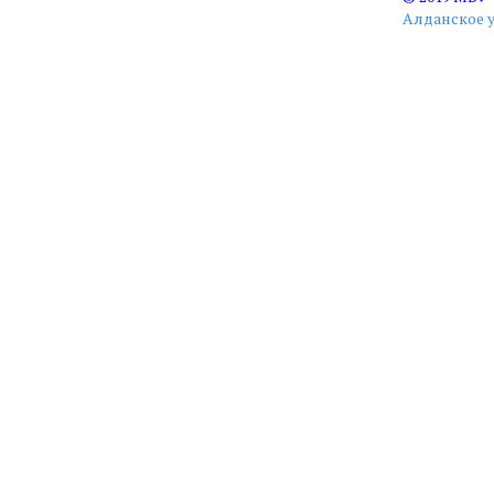
Алданское 