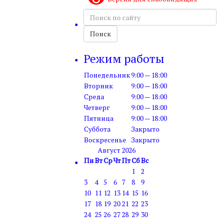
Поиск
по
сайту
Поиск
Режим работы
Понедельник
9:00 — 18:00
Вторник
9:00 — 18:00
Среда
9:00 — 18:00
Четверг
9:00 — 18:00
Пятница
9:00 — 18:00
Суббота
Закрыто
Воскресенье
Закрыто
Август 2026
Пн
Вт
Ср
Чт
Пт
Сб
Вс
1
2
3
4
5
6
7
8
9
10
11
12
13
14
15
16
17
18
19
20
21
22
23
24
25
26
27
28
29
30