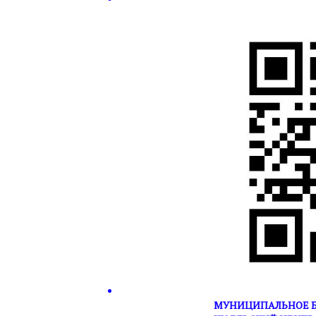
МУНИЦИПАЛЬНОЕ Б