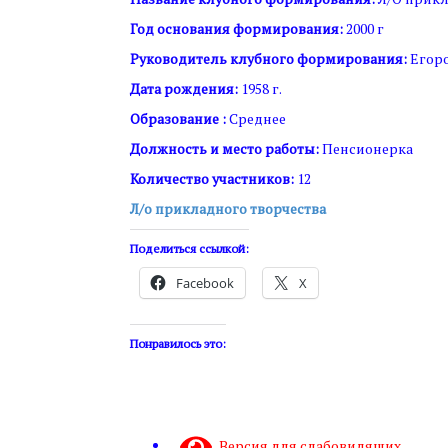
Год основания формирования:
2000 г
Руководитель клубного формирования:
Егоро
Дата рождения:
1958 г.
Образование :
Среднее
Должность и место работы:
Пенсионерка
Количество участников:
12
Л/о прикладного творчества
Поделиться ссылкой:
Facebook
X
Понравилось это:
Версия для слабовидящих