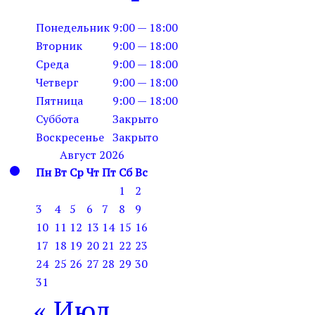
Понедельник
9:00 — 18:00
Вторник
9:00 — 18:00
Среда
9:00 — 18:00
Четверг
9:00 — 18:00
Пятница
9:00 — 18:00
Суббота
Закрыто
Воскресенье
Закрыто
Август 2026
Пн
Вт
Ср
Чт
Пт
Сб
Вс
1
2
3
4
5
6
7
8
9
10
11
12
13
14
15
16
17
18
19
20
21
22
23
24
25
26
27
28
29
30
31
« Июл