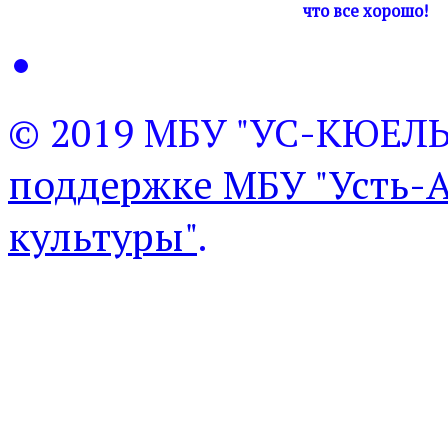
что все хорошо!
© 2019 МБУ "УС-КЮЕЛ
поддержке МБУ "Усть-
культуры"
.