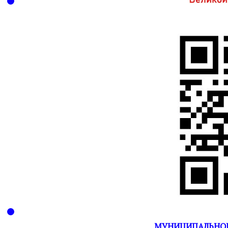
МУНИЦИПАЛЬНОЕ