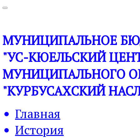
МУНИЦИПАЛЬНОЕ БЮ
"УС-КЮЕЛЬСКИЙ ЦЕНТ
МУНИЦИПАЛЬНОГО О
"КУРБУСАХСКИЙ НАСЛ
Главная
История