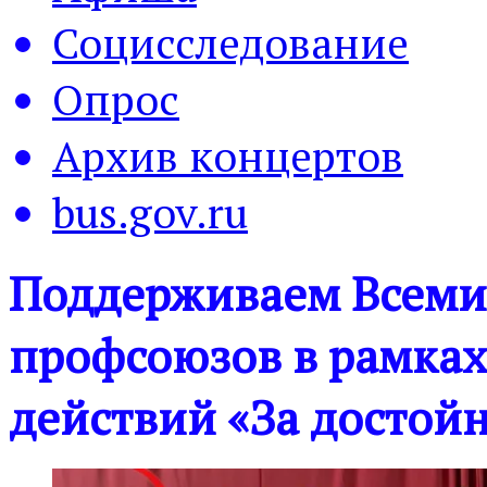
Социсследование
Опрос
Архив концертов
bus.gov.ru
Поддерживаем Всеми
профсоюзов в рамках
действий «За достой