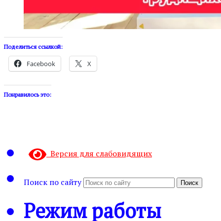
Поделиться ссылкой:
Facebook
X
Понравилось это:
Версия для слабовидящих
Поиск по сайту
Поиск
Режим работы