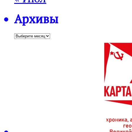
Архивы
Архивы