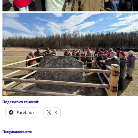
Поделиться ссылкой:
Facebook
X
Понравилось это: