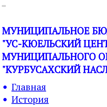
МУНИЦИПАЛЬНОЕ БЮ
"УС-КЮЕЛЬСКИЙ ЦЕНТ
МУНИЦИПАЛЬНОГО О
"КУРБУСАХСКИЙ НАСЛ
Главная
История