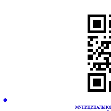
МУНИЦИПАЛЬНОЕ