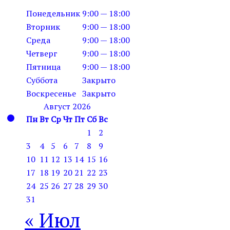
Понедельник
9:00 — 18:00
Вторник
9:00 — 18:00
Среда
9:00 — 18:00
Четверг
9:00 — 18:00
Пятница
9:00 — 18:00
Суббота
Закрыто
Воскресенье
Закрыто
Август 2026
Пн
Вт
Ср
Чт
Пт
Сб
Вс
1
2
3
4
5
6
7
8
9
10
11
12
13
14
15
16
17
18
19
20
21
22
23
24
25
26
27
28
29
30
31
« Июл