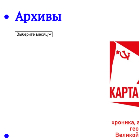
Архивы
Архивы