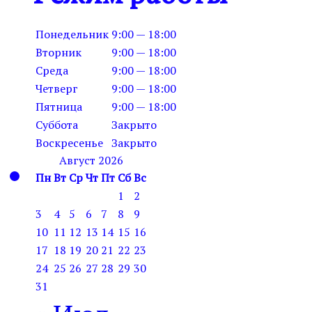
Понедельник
9:00 — 18:00
Вторник
9:00 — 18:00
Среда
9:00 — 18:00
Четверг
9:00 — 18:00
Пятница
9:00 — 18:00
Суббота
Закрыто
Воскресенье
Закрыто
Август 2026
Пн
Вт
Ср
Чт
Пт
Сб
Вс
1
2
3
4
5
6
7
8
9
10
11
12
13
14
15
16
17
18
19
20
21
22
23
24
25
26
27
28
29
30
31