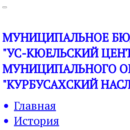
МУНИЦИПАЛЬНОЕ БЮ
"УС-КЮЕЛЬСКИЙ ЦЕНТ
МУНИЦИПАЛЬНОГО О
"КУРБУСАХСКИЙ НАСЛ
Главная
История