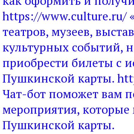
как оформить и получ
https://www.culture.ru
театров, музеев, выста
культурных событий, 
приобрести билеты с 
Пушкинской карты. http
Чат-бот поможет вам 
мероприятия, которые
Пушкинской карты.