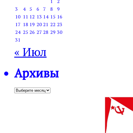
1
2
3
4
5
6
7
8
9
10
11
12
13
14
15
16
17
18
19
20
21
22
23
24
25
26
27
28
29
30
31
« Июл
Архивы
Архивы