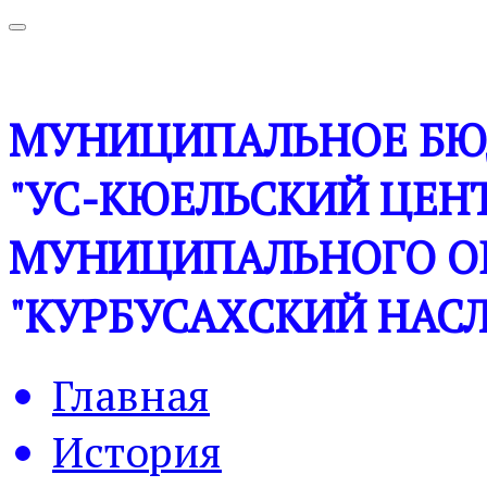
МУНИЦИПАЛЬНОЕ БЮ
"УС-КЮЕЛЬСКИЙ ЦЕНТ
МУНИЦИПАЛЬНОГО О
"КУРБУСАХСКИЙ НАСЛ
Главная
История