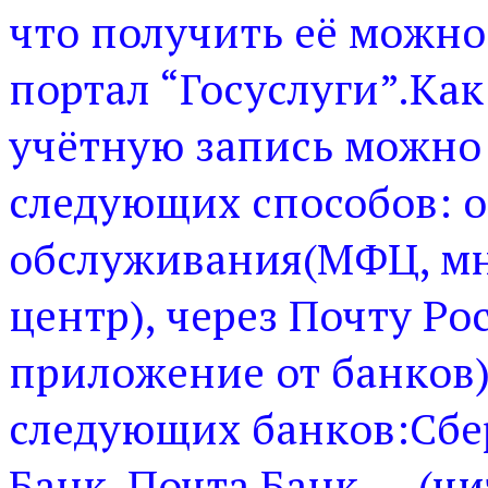
что получить её можно
портал “Госуслуги”.Как
учётную запись можно 
следующих способов: о
обслуживания(МФЦ, м
центр), через Почту Ро
приложение от банков)
следующих банков:Сбе
Банк, Почта Банк,… (
чи