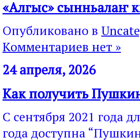
«Алгыс» сынньалаҥ 
Опубликовано в
Uncate
Комментариев нет »
24 апреля, 2026
Как получить Пушки
С сентября 2021 года дл
года доступна “Пушки