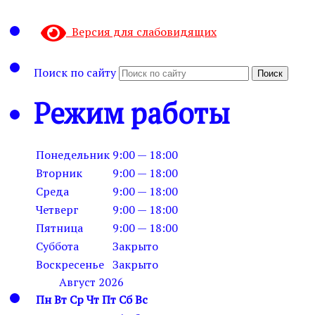
Версия для слабовидящих
Поиск по сайту
Поиск
Режим работы
Понедельник
9:00 — 18:00
Вторник
9:00 — 18:00
Среда
9:00 — 18:00
Четверг
9:00 — 18:00
Пятница
9:00 — 18:00
Суббота
Закрыто
Воскресенье
Закрыто
Август 2026
Пн
Вт
Ср
Чт
Пт
Сб
Вс