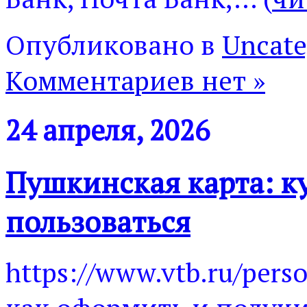
Опубликовано в
Uncate
Комментариев нет »
24 апреля, 2026
Пушкинская карта: к
пользоваться
https://www.vtb.ru/pers