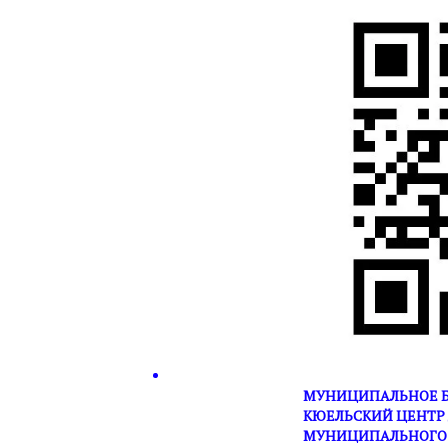
МУНИЦИПАЛЬНОЕ Б
КЮЕЛЬСКИЙ ЦЕНТР 
МУНИЦИПАЛЬНОГО 