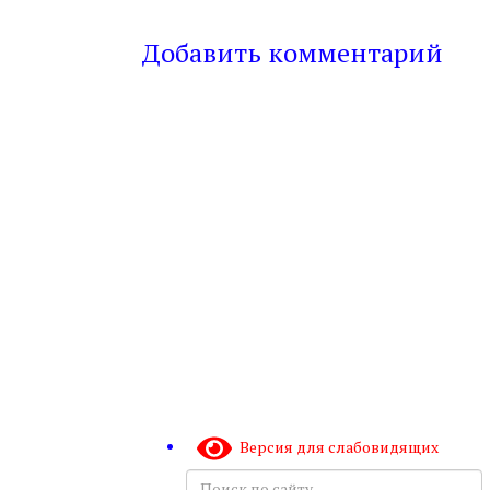
Добавить комментарий
Версия для слабовидящих
Поиск