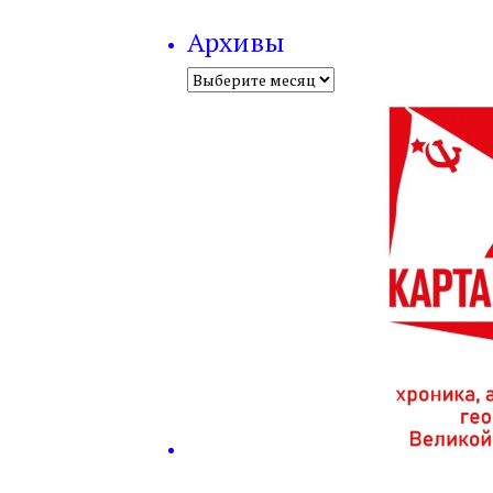
Архивы
Архивы