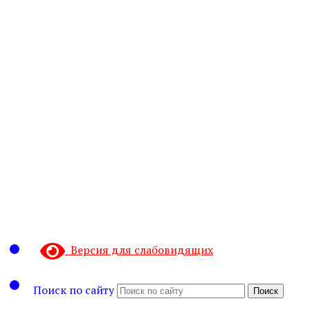
Версия для слабовидящих
Поиск по сайту
Поиск