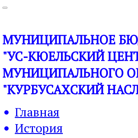
МУНИЦИПАЛЬНОЕ БЮ
"УС-КЮЕЛЬСКИЙ ЦЕНТ
МУНИЦИПАЛЬНОГО О
"КУРБУСАХСКИЙ НАСЛ
Главная
История