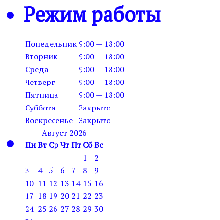
Режим работы
Понедельник
9:00 — 18:00
Вторник
9:00 — 18:00
Среда
9:00 — 18:00
Четверг
9:00 — 18:00
Пятница
9:00 — 18:00
Суббота
Закрыто
Воскресенье
Закрыто
Август 2026
Пн
Вт
Ср
Чт
Пт
Сб
Вс
1
2
3
4
5
6
7
8
9
10
11
12
13
14
15
16
17
18
19
20
21
22
23
24
25
26
27
28
29
30