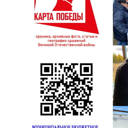
МУНИЦИПАЛЬНОЕ БЮДЖЕТНОЕ