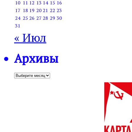
10
11
12
13
14
15
16
17
18
19
20
21
22
23
24
25
26
27
28
29
30
31
« Июл
Архивы
Архивы