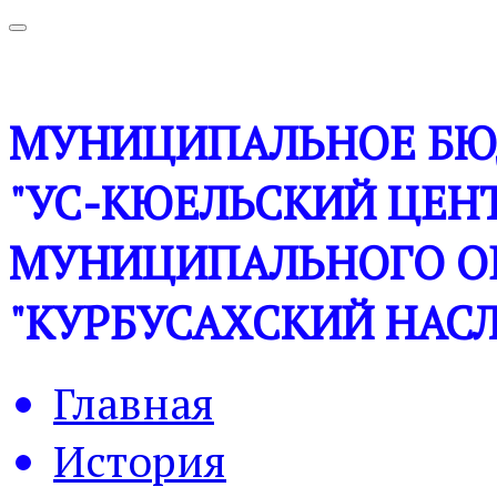
МУНИЦИПАЛЬНОЕ БЮ
"УС-КЮЕЛЬСКИЙ ЦЕНТ
МУНИЦИПАЛЬНОГО О
"КУРБУСАХСКИЙ НАСЛ
Главная
История