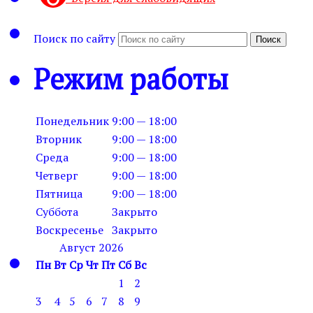
Поиск по сайту
Поиск
Режим работы
Понедельник
9:00 — 18:00
Вторник
9:00 — 18:00
Среда
9:00 — 18:00
Четверг
9:00 — 18:00
Пятница
9:00 — 18:00
Суббота
Закрыто
Воскресенье
Закрыто
Август 2026
Пн
Вт
Ср
Чт
Пт
Сб
Вс
1
2
3
4
5
6
7
8
9