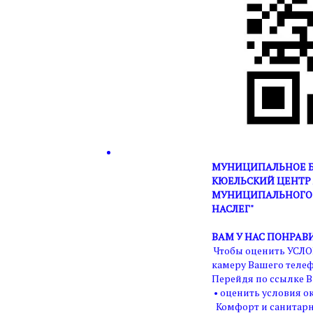
МУНИЦИПАЛЬНОЕ Б
КЮЕЛЬСКИЙ ЦЕНТР 
МУНИЦИПАЛЬНОГО 
НАСЛЕГ"
ВАМ У НАС ПОНРАВ
Чтобы оценить УСЛО
камеру Вашего телеф
Перейдя по ссылке В
• оценить условия ок
Комфорт и санитарн