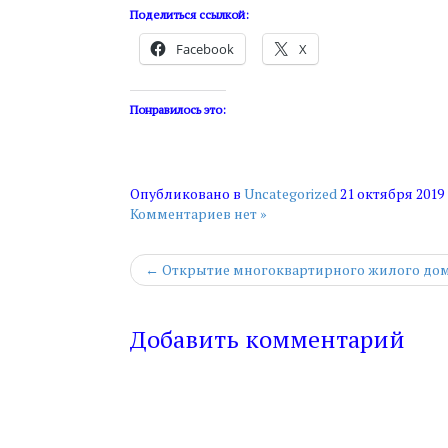
Поделиться ссылкой:
Facebook
X
Понравилось это:
Опубликовано в
Uncategorized
21 октября 2019
Комментариев нет »
← Открытие многоквартирного жилого дом
Добавить комментарий