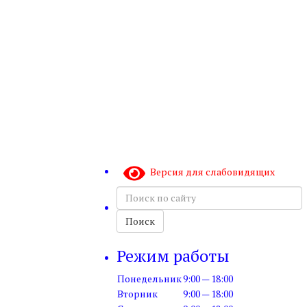
Версия для слабовидящих
Поиск
по
сайту
Поиск
Режим работы
Понедельник
9:00 — 18:00
Вторник
9:00 — 18:00