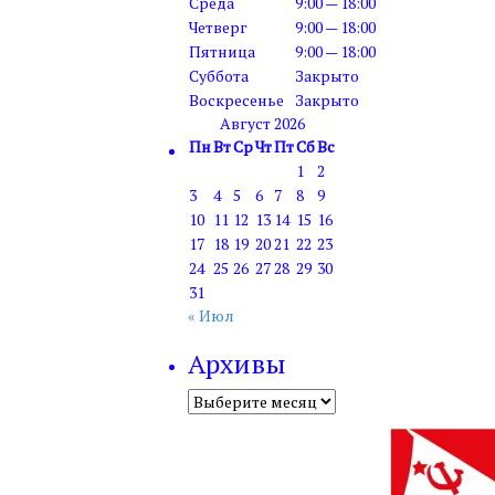
Среда
9:00 — 18:00
Четверг
9:00 — 18:00
Пятница
9:00 — 18:00
Суббота
Закрыто
Воскресенье
Закрыто
Август 2026
Пн
Вт
Ср
Чт
Пт
Сб
Вс
1
2
3
4
5
6
7
8
9
10
11
12
13
14
15
16
17
18
19
20
21
22
23
24
25
26
27
28
29
30
31
« Июл
Архивы
Архивы