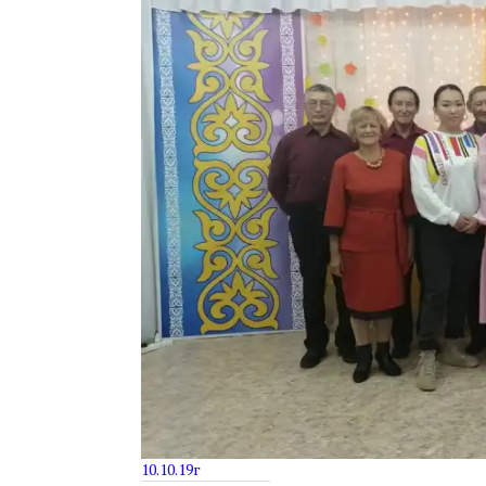
10.10.19г