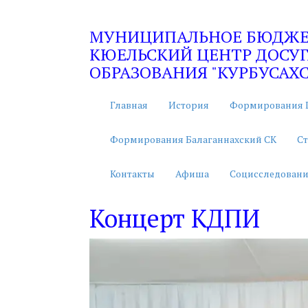
МУНИЦИПАЛЬНОЕ БЮДЖЕТ
КЮЕЛЬСКИЙ ЦЕНТР ДОСУГ
ОБРАЗОВАНИЯ "КУРБУСАХС
Главная
История
Формирования 
Формирования Балаганнахский СК
Ст
Контакты
Афиша
Социсследовани
Концерт КДПИ