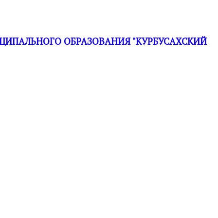
ЦИПАЛЬНОГО ОБРАЗОВАНИЯ "КУРБУСАХСКИЙ