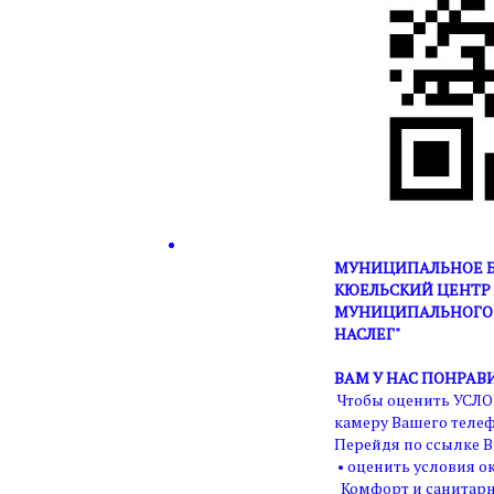
МУНИЦИПАЛЬНОЕ Б
КЮЕЛЬСКИЙ ЦЕНТР 
МУНИЦИПАЛЬНОГО 
НАСЛЕГ"
ВАМ У НАС ПОНРАВ
Чтобы оценить УСЛО
камеру Вашего телеф
Перейдя по ссылке В
• оценить условия ок
Комфорт и санитарн