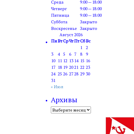
Среда
9:00 — 18:00
Четверг
9:00 — 18:00
Пятница
9:00 — 18:00
Суббота
Закрыто
Воскресенье
Закрыто
Август 2026
Пн
Вт
Ср
Чт
Пт
Сб
Вс
1
2
3
4
5
6
7
8
9
10
11
12
13
14
15
16
17
18
19
20
21
22
23
24
25
26
27
28
29
30
31
« Июл
Архивы
Архивы