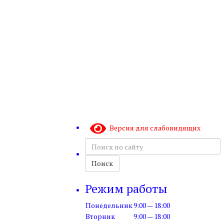
Версия для слабовидящих
Поиск
по
сайту
Поиск
Режим работы
Понедельник
9:00 — 18:00
Вторник
9:00 — 18:00