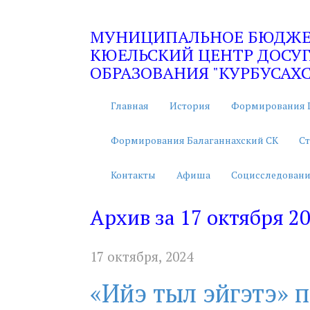
МУНИЦИПАЛЬНОЕ БЮДЖЕТ
КЮЕЛЬСКИЙ ЦЕНТР ДОСУГ
ОБРАЗОВАНИЯ "КУРБУСАХС
Главная
История
Формирования 
Формирования Балаганнахский СК
Ст
Контакты
Афиша
Социсследовани
Архив за 17 октября 2
17 октября, 2024
«Ийэ тыл эйгэтэ» 