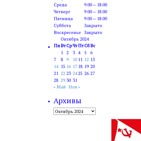
Среда
9:00 — 18:00
Четверг
9:00 — 18:00
Пятница
9:00 — 18:00
Суббота
Закрыто
Воскресенье
Закрыто
Октябрь 2024
Пн
Вт
Ср
Чт
Пт
Сб
Вс
1
2
3
4
5
6
7
8
9
10
11
12
13
14
15
16
17
18
19
20
21
22
23
24
25
26
27
28
29
30
31
« Май
Ноя »
Архивы
Архивы