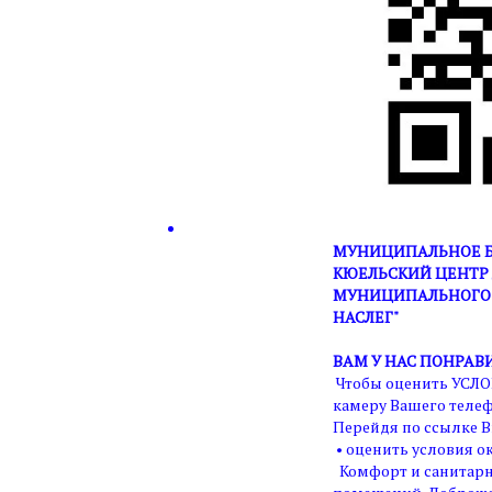
МУНИЦИПАЛЬНОЕ Б
КЮЕЛЬСКИЙ ЦЕНТР 
МУНИЦИПАЛЬНОГО 
НАСЛЕГ"
ВАМ У НАС ПОНРАВ
Чтобы оценить УСЛО
камеру Вашего телеф
Перейдя по ссылке В
• оценить условия ок
Комфорт и санитарн