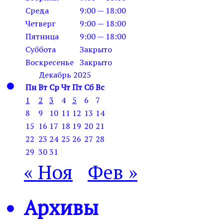
Среда
9:00 — 18:00
Четверг
9:00 — 18:00
Пятница
9:00 — 18:00
Суббота
Закрыто
Воскресенье
Закрыто
Декабрь 2025
Пн
Вт
Ср
Чт
Пт
Сб
Вс
1
2
3
4
5
6
7
8
9
10
11
12
13
14
15
16
17
18
19
20
21
22
23
24
25
26
27
28
29
30
31
« Ноя
Фев »
Архивы