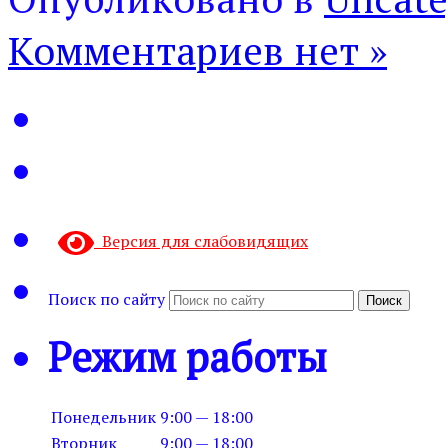
Комментариев нет »
Версия для слабовидящих
Поиск по сайту
Поиск
Режим работы
Понедельник
9:00 — 18:00
Вторник
9:00 — 18:00