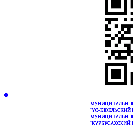
МУНИЦИПАЛЬНОЕ
"УС-КЮЕЛЬСКИЙ 
МУНИЦИПАЛЬНОГ
"КУРБУСАХСКИЙ 