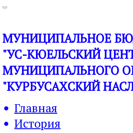
МУНИЦИПАЛЬНОЕ БЮ
"УС-КЮЕЛЬСКИЙ ЦЕНТ
МУНИЦИПАЛЬНОГО О
"КУРБУСАХСКИЙ НАСЛ
Главная
История