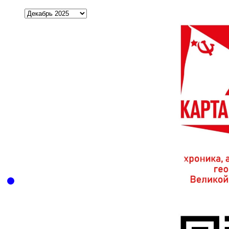
Архивы