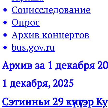
Социсследование
Опрос
Архив концертов
bus.gov.ru
Архив за 1 декабря 2
1 декабря, 2025
Сэтинньи 29 күнүгэр 